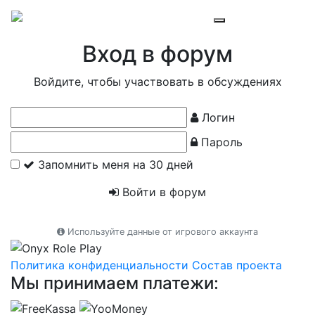
Вход в форум
Войдите, чтобы участвовать в обсуждениях
Логин
Пароль
Запомнить меня на 30 дней
Войти в форум
Используйте данные от игрового аккаунта
Политика конфиденциальности
Состав проекта
Мы принимаем платежи: