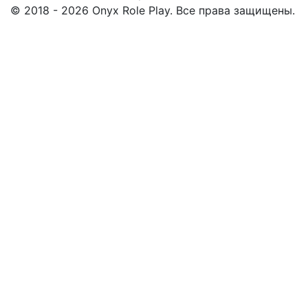
© 2018 - 2026 Onyx Role Play. Все права защищены.